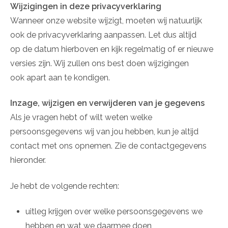
Wijzigingen in deze privacyverklaring
Wanneer onze website wijzigt, moeten wij natuurlijk
ook de privacyverklaring aanpassen. Let dus altijd
op de datum hierboven en kijk regelmatig of er nieuwe
versies zijn. Wij zullen ons best doen wijzigingen
ook apart aan te kondigen.
Inzage, wijzigen en verwijderen van je gegevens
Als je vragen hebt of wilt weten welke
persoonsgegevens wij van jou hebben, kun je altijd
contact met ons opnemen. Zie de contactgegevens
hieronder.
Je hebt de volgende rechten:
uitleg krijgen over welke persoonsgegevens we
hebben en wat we daarmee doen