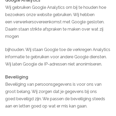
Google Analytics
Wij gebruiken Google Analytics om bij te houden hoe
bezoekers onze website gebruiken. Wij hebben
een verwerkersovereenkomst met Google gesloten.
Daarin staan strikte afspraken te maken over wat zij
mogen
bijhouden. Wij staan Google toe de verkregen Analytics
informatie te gebruiken voor andere Google diensten.
Wij laten Google de IP-adressen niet anonimiseren.
Beveiliging
Beveiliging van persoonsgegevens is voor ons van
groot belang. Wij zorgen dat je gegevens bij ons
goed beveiligd zijn. We passen de beveiliging steeds
aan en letten goed op wat er mis kan gaan.