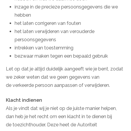
inzage in de precieze persoonsgegevens die we
hebben
het laten corrigeren van fouten
het laten verwijderen van verouderde
persoonsgegevens
intrekken van toestemming
bezwaar maken tegen een bepaald gebruik
Let op dat je altijd duidelijk aangeeft wie je bent, zodat
we zeker weten dat we geen gegevens van
de verkeerde persoon aanpassen of verwijderen.
Klacht indienen
Als je vindt dat wij je niet op de juiste manier helpen,
dan heb je het recht om een klacht in te dienen bij
de toezichthouder. Deze heet de Autoriteit