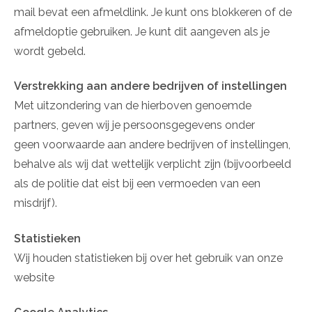
mail bevat een afmeldlink. Je kunt ons blokkeren of de
afmeldoptie gebruiken. Je kunt dit aangeven als je
wordt gebeld.
Verstrekking aan andere bedrijven of instellingen
Met uitzondering van de hierboven genoemde
partners, geven wij je persoonsgegevens onder
geen voorwaarde aan andere bedrijven of instellingen,
behalve als wij dat wettelijk verplicht zijn (bijvoorbeeld
als de politie dat eist bij een vermoeden van een
misdrijf).
Statistieken
Wij houden statistieken bij over het gebruik van onze
website