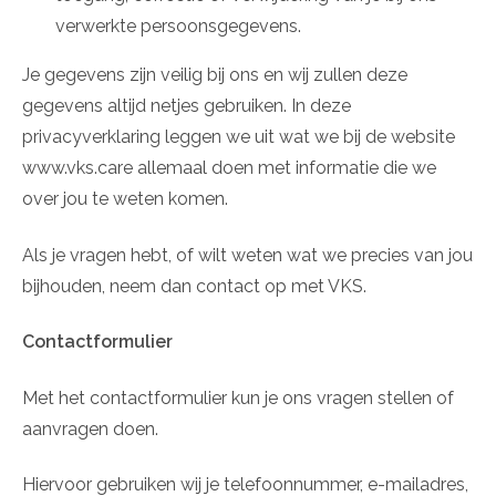
verwerkte persoonsgegevens.
Je gegevens zijn veilig bij ons en wij zullen deze
gegevens altijd netjes gebruiken. In deze
privacyverklaring leggen we uit wat we bij de website
www.vks.care allemaal doen met informatie die we
over jou te weten komen.
Als je vragen hebt, of wilt weten wat we precies van jou
bijhouden, neem dan contact op met VKS.
Contactformulier
Met het contactformulier kun je ons vragen stellen of
aanvragen doen.
Hiervoor gebruiken wij je telefoonnummer, e-mailadres,