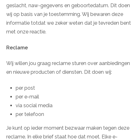
geslacht, naw-gegevens en geboortedatum. Dit doen
wij op basis van je toestemming. Wij bewaren deze
informatie totdat we zeker weten dat je tevreden bent
met onze reactie.
Reclame
Wij willen jou graag reclame sturen over aanbiedingen
en nieuwe producten of diensten. Dit doen wij:
per post
per e-mail
via social media
per telefoon
Je kunt op ieder moment bezwaar maken tegen deze
reclame. In elke brief staat hoe dat moet. Elke e-