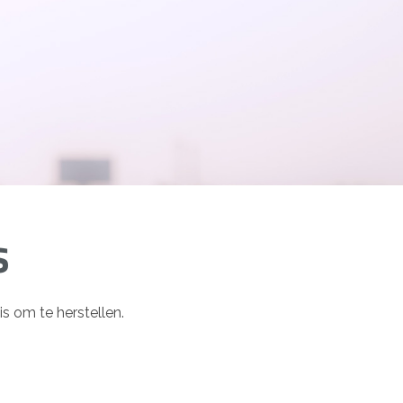
s
is om te herstellen.