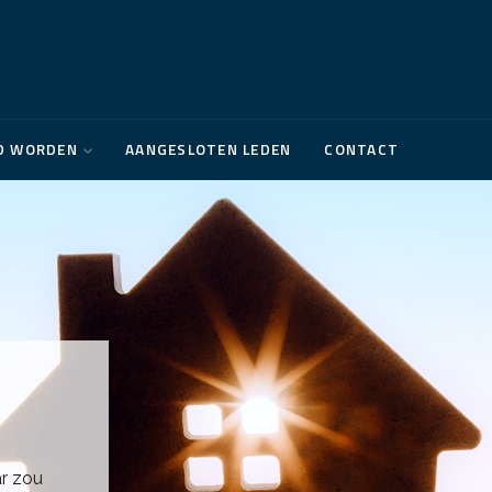
D WORDEN
AANGESLOTEN LEDEN
CONTACT
ar zou