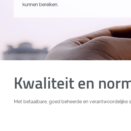
kunnen bereiken.
Kwaliteit en nor
Met betaalbare, goed beheerde en verantwoordelijke safe